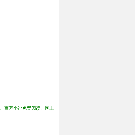
快。百万小说免费阅读。网上