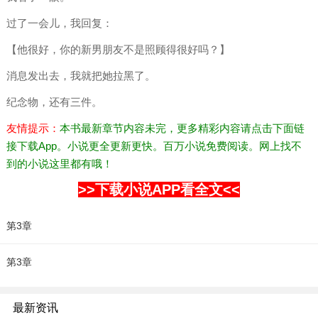
过了一会儿，我回复：
【他很好，你的新男朋友不是照顾得很好吗？】
消息发出去，我就把她拉黑了。
纪念物，还有三件。
友情提示：
本书最新章节内容未完，更多精彩内容请点击下面链
接下载App。小说更全更新更快。百万小说免费阅读。网上找不
到的小说这里都有哦！
>>下载小说APP看全文<<
第3章
第3章
最新资讯