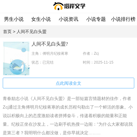
男生小说
女生小说
小说资讯
小说专题
小说排行榜
首页
> 人间不见白头盟
人间不见白头盟?
主角：傅明月纪桉蒋寒
作者：Zcj
状态：已完结
时间：2025-11-15
点此阅读全文
青春励志小说《人间不见白头盟》是一部短篇言情题材的佳作，作者
Zcj通过主角傅明月纪桉蒋寒的成长历程勾勒出了一个鲜活的形象。小
说以积极向上的态度激励读者拼搏奋斗，传递着积极的能量和正能
量。纪桉正坐在沙发上，一边刷手机热搜一边闹：“为什么大家都说我
是第三者？我明明什么都没做，是你早就决定……...