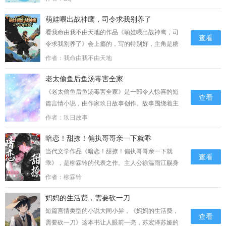
的态度激励读者拼搏奋斗，传递着积极的能量和正
萌娃喂出战神鹰，司令求我别养了
能量。纪桉正坐在沙发上，一边刷手机热搜一边
闹：“为什么大家都说我是第三者？我明明什么都没
看我命由我不由天地的作品《萌娃喂出战神鹰，司
查看
做，是你早就决定……...
令求我别养了》会上瘾的，写的特别好，主角是糖
豆顾北辰，小说描述的是:它们想和那只“铁鸟”比一
作者：我命由我不由天地
比，看谁更快。“啾啾！”其中一只小隼叫了一声，
老太偷鱼后鱼汤毒害全家
就要冲出去。“啾！”糖豆立刻制止了它。不
行……...
《老太偷鱼后鱼汤毒害全家》是一部令人惊喜的短
查看
篇言情小说，由作家玖日故事创作。故事围绕着主
角李桂花张伟的成长和奇幻冒险展开，读者将被带
作者：玖日故事
入一个充满魔法和惊险的世界。她觉得小宝是她李
暗恋！甜撩！偏执哥哥亲一下就乖
家的根，家里的事儿得她这个奶奶说了算。这天，
她又闲得慌，琢磨着去……。...
当代文学作品《暗恋！甜撩！偏执哥哥亲一下就
查看
乖》，是柳霖铃的代表之作。主人公徐温雨江赐身
上展现了时代的风貌和社会变迁，故事情节扣人心
作者：柳霖铃
弦，引人深思。这本小说用犀利的笔触描绘了现实
妈妈的生活费，需要砍一刀
中的种种问题，让读者对人性、社会有更深刻的认
识。等看清楚电话是谁打来的时候，他的眼中满是
短篇言情类型的小说大同小异，《妈妈的生活费，
查看
错愕。她竟然也会主动给他打电话？想了想，他还
需要砍一刀》这本书让人眼前一亮，苏宏泽苏娅的