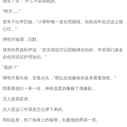
我笑了笑：“护工不如我熟悉。”
“明月......”
老爷子出声拦她，“小寒昨晚一直在照顾我，你妈当年也没这么细
心过。”
傅明月皱眉，沉默。
身旁的男孩轻声说：“其实我也可以照顾傅伯伯的，毕竟我们基金
会也培训过护理知识。”
“真的？”
傅明月看向他，笑着点头，“那以后就麻烦你多来看看我爸。”
我看着他们一来一往，神色温柔的像极了偶像剧。
没人提我是谁。
没人提这三年我是怎么撑下来的。
我站起身，拍了拍身上的皱褶，礼貌地朝男孩一笑。