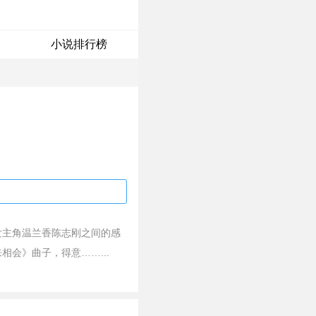
小说排行榜
女主角温兰香陈志刚之间的感
会》曲子，得意……...