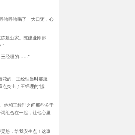
，呼噜呼噜喝了一大口粥，心
叔陈建业家。陈建业刚起
”
王经理的……”
着花的。王经理当时那脸
重点突出了王经理的“慌
响。他和王经理之间那些关于
几个词组合在一起，让他心里
瞎晃悠，给我安生点！这事