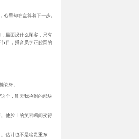
”，心里却在盘算着下一步。
门，里面没什么顾客，只有
要节目，播音员字正腔圆的
搪瓷杯。
“这个，昨天我捡到的那块
声。他脸上的笑容瞬间变得
了。估计也不是啥贵重东