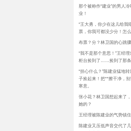
那个被称作“建业”的男人
业！
“王大勇，你少在这儿给我
票，你我可都没少分！怎么
布票？分？林卫国的心跳
“我不是那个意思！”王经
柜台捡到了……捡到了那条
“担心什么？”陈建业猛地
子捡起来！把**擦干净，
寒意。
张小花？林卫国想起来了
她的？
王经理被陈建业的气势镇
陈建业又压低声音交代了