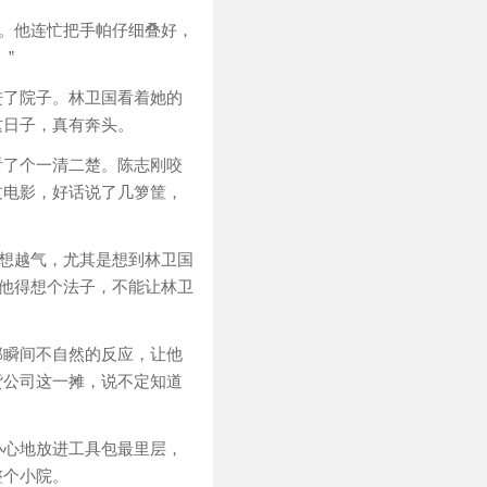
茬。他连忙把手帕仔细叠好，
”
进了院子。林卫国看着她的
这日子，真有奔头。
看了个一清二楚。陈志刚咬
过电影，好话说了几箩筐，
越想越气，尤其是想到林卫国
，他得想个法子，不能让林卫
那瞬间不自然的反应，让他
货公司这一摊，说不定知道
小心地放进工具包最里层，
整个小院。