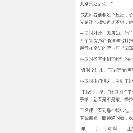
儿别到处乱说。”
陈志刚看他叔这个反应，心
光是让他叔知道还不够，
林卫国对此一无所知。他
几个售货员在懒洋洋地打
声音在空旷的营业厅里回
林卫国径直走到王经理的
“谁啊？进来。”王经理的
林卫国推门进去，看到王经
“王经理，早。”林卫国打
手帕，您看是不是放广播找
王经理一看到那个报纸包
有些僵硬，眼神躲闪着，
“哦……手、手帕啊……”