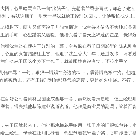
大悟，心里暗骂自己一句“猪脑子”。光想着兰香会喜欢，却忘了这
得对，看我这脑子！明天一早我就给王经理送回去，让他帮忙找失主。
棵老槐树下，两人又低声说了几句悄悄话，沈兰香才依依不舍地转身
袋里的手帕，心里踏实又温暖。他抬头看了看天上稀疏的星星，觉得
，他和沈兰香在槐树下分别的一幕，全被躲在巷子口阴影里的陈志刚
的，心里的火苗蹭蹭往上冒。他追了沈兰香大半年，送过发卡，请看
。凭什么林卫国这个乡下土包子，就能跟她有说有笑，还拉小手？
志刚低声骂了一句，狠狠一脚踢在旁边的墙上，震得脚底板生疼。他
”的踏实劲儿，还有王经理对他那客气的态度，更是妒火中烧。不行
天在百货公司看到林卫国捡东西那一幕，虽然没看清是啥，但王经理
琢磨着，得去找他叔陈建业说道说道。他叔是商业局的副局，管着百
亮，林卫国就起来了。他把那块梅花手帕用一张干净的旧报纸包好，
还给王经理。母亲在灶间忙碌着，锅里熬着苞米茬子粥，香味弥漫了