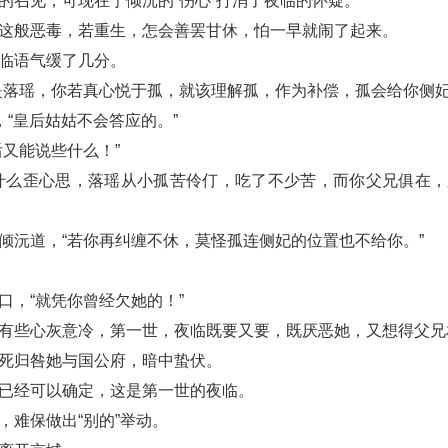
的召见，可现在宁倾沅的“伤心”打消了夜临的怀疑。
这般恶毒，若重生，怎会善罢甘休，怕一早就闹了起来。
临语气缓了几分。
是落瑶，你若真心悦于孤，就该理解孤，作为补偿，孤会给你侧妃
，“皇后姑姑不会答应的。”
后又能说些什么！”
什么歪心思，落瑶从小孤苦伶仃，吃了不少苦，而你父兄俱在
倾沅道，“若你再纠缠不休，莫怪孤连侧妃的位置也不给你。”
口，“就凭你曾经欠她的！”
有些心灰意冷，第一世，夜临既要又要，既厌恶她，又想得父兄
死归咎她与国公府，暗中蛰伏。
已经可以确定，这是第一世的夜临。
，难保做出“别的”举动。