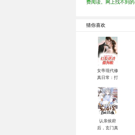
费阅读。网上找不到的
猜你喜欢
女帝现代修
真日常：打
脸虐渣撒狗
粮
认亲侯府
后，玄门真
千金打脸全