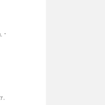
。”
了。