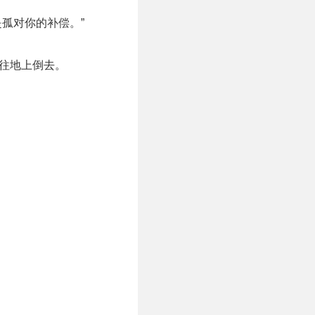
孤对你的补偿。”
往地上倒去。