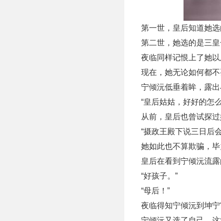
第一世，皇后知道她选
第二世，她选的是三皇
夜临同样记恨上了她以
现在，她无论如何都不
宁倾沅低垂着眸，露出
“皇后姑姑，好好的怎么提起
从前，皇后也曾试探过
“摄政王殿下说三日后会让臣女
她如此也不算欺骗，毕
皇后在看到宁倾沅流露
“好孩子。”
“母后！”
夜临得知宁倾沅到坤宁
宁倾沅又选了自己，这