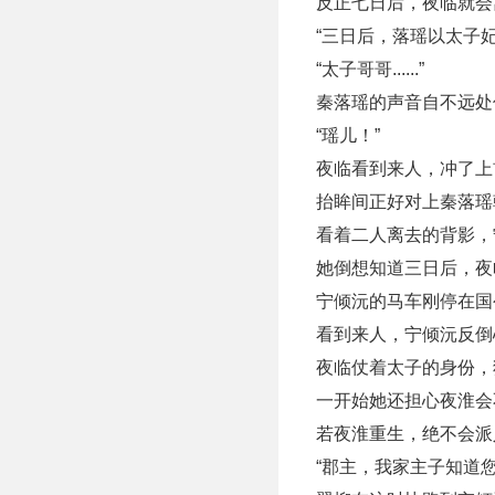
反正七日后，夜临就会离开京
“三日后，落瑶以太子
“太子哥哥......”
秦落瑶的声音自不远处
“瑶儿！”
夜临看到来人，冲了上
抬眸间正好对上秦落瑶
看着二人离去的背影，
她倒想知道三日后，夜
宁倾沅的马车刚停在国
看到来人，宁倾沅反倒
夜临仗着太子的身份，
一开始她还担心夜淮会
若夜淮重生，绝不会派
“郡主，我家主子知道