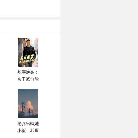
基层逆袭：
实干派打脸
投机分子
老婆出轨她
小叔，我当
场打脸