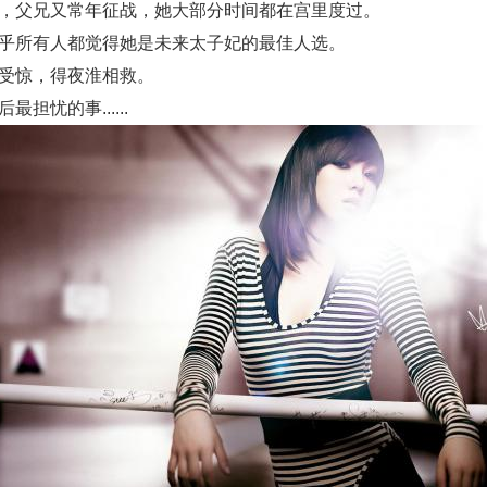
，父兄又常年征战，她大部分时间都在宫里度过。
乎所有人都觉得她是未来太子妃的最佳人选。
受惊，得夜淮相救。
担忧的事......