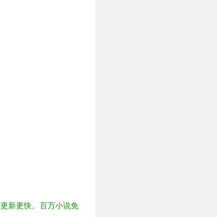
全更新更快。百万小说免