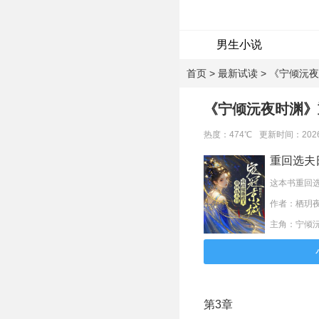
男生小说
首页
>
最新试读
> 《宁倾沅
《宁倾沅夜时渊》
热度：474℃
更新时间：2026-0
重回选夫
作者：栖玥
主角：宁倾
第3章