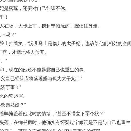
妃是落瑶，还要对自己纠缠不休。
里！
人在场，大步上前，拽起宁倾沅的手腕便往外走。
下吗？”
脸上挂着笑，“沅儿马上是临儿的太子妃，也该给他们相处的空间
坤宁宫，才猛地将人放开。
。”
印，现在的她还不能暴露自己也重生的事。
，父皇已经答应将落瑶赐与孤为太子妃！”
济于事！”
恶的蹙起眉。
欢秦姑娘？”
着眸掩盖着她此时的情绪，“甚至不惜立下军令状？”
失落，在御书房时，他确实有怀疑过宁倾沅是不是与自己也重生