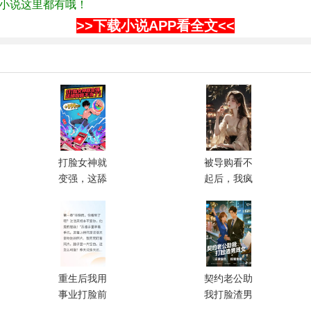
小说这里都有哦！
>>下载小说APP看全文<<
打脸女神就
被导购看不
变强，这舔
起后，我疯
狗我不当了
狂打脸
重生后我用
契约老公助
事业打脸前
我打脸渣男
男友
贱女