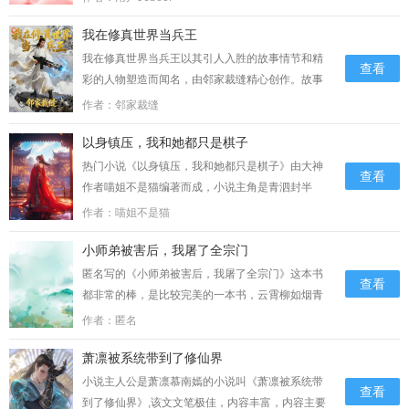
鄙夷，比五年前更浓。仿佛我能活下来，本身就是
我在修真世界当兵王
一种罪过，脏了她的眼。我垂下眼，看着自己那双
因常年……...
我在修真世界当兵王以其引人入胜的故事情节和精
查看
彩的人物塑造而闻名，由邻家裁缝精心创作。故事
中，黄宇林清月经历了一段意想不到的冒险，同时
作者：邻家裁缝
也发现了自己内心深处的力量。黄宇林清月通过勇
以身镇压，我和她都只是棋子
气、智慧和毅力，最终克服了困难并实现了自己的
目标。直到此刻，他才真正松了口气，一股巨大的
热门小说《以身镇压，我和她都只是棋子》由大神
查看
虚脱感袭来。休息了约莫半个时辰，待气息稍稍平
作者喵姐不是猫编著而成，小说主角是青泗封半
复，他毫不犹豫地取出一株凝血草，塞入口……将
烟，情节生动，细节描写到位，值得一看。小说精
作者：喵姐不是猫
带领读者探索一个奇幻又真实的世界。...
彩节选青龙属木，若用我来炼制丹药就是延年益
小师弟被害后，我屠了全宗门
寿，起死回生的圣药。当年我才破壳就被一群修士
追赶，慌不择路的躲进深山。又被妖兽……...
匿名写的《小师弟被害后，我屠了全宗门》这本书
查看
都非常的棒，是比较完美的一本书，云霄柳如烟青
云给人印象深刻,《小师弟被害后，我屠了全宗门》
作者：匿名
简介：曾经对我敬重有加的师弟师妹们，此刻看我
萧凛被系统带到了修仙界
的眼神，充满了恐惧与憎恶。他们纷纷拔剑，剑尖
直指着我。大师姐张萍越众而出，痛心疾……...
小说主人公是萧凛慕南嫣的小说叫《萧凛被系统带
查看
到了修仙界》,该文文笔极佳，内容丰富，内容主要