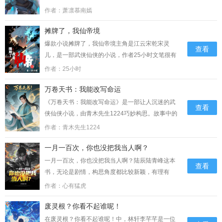
讲述：各宗门的宗主也纷纷严肃承诺：“盟主放心，
作者：萧凛慕南嫣
我们定当竭尽全宗之力，平安将萧凛接回来！”可七
摊牌了，我仙帝境
天过去。半个月也过去，慕……...
爆款小说摊牌了，我仙帝境主角是江云宋乾宋灵
查看
儿，是一部武侠仙侠的小说，作者25小时文笔很有
画面感，剧情发展跌宕起伏，值得一看。故事简
作者：25小时
介：听着她滔滔不绝，一副教导新人的姿态，江云
万卷天书：我能改写命运
不禁觉得好笑，饶有兴致的颔首称是。这修行之
路，下至炼气，上至仙帝，每一个……...
《万卷天书：我能改写命运》是一部让人沉迷的武
查看
侠仙侠小说，由青木先生1224巧妙构思。故事中的
主角顾长风林浩经历了一连串惊险刺激的冒险，与
作者：青木先生1224
邪恶势力斗智斗勇。小说以其紧张刺激的情节和生
一月一百次，你也没把我当人啊？
动逼真的描写赢得了读者们的喝彩。顾长风心中一
喜。这些尸傀的实力，竟然相当于炼体境六重！这
一月一百次，你也没把我当人啊？陆辰陆青峰这本
查看
可比嗜血蛮牛强多了，获得的命运点也更多。
书，无论是剧情，构思角度都比较新颖，有理有
……。...
据，逻辑清晰。小说精彩节选“你敢动我一下试试？
作者：心有猛虎
不只是你，你们整个陆家，都等着承受凌霄剑宗的
废灵根？你看不起谁呢！
怒火吧！”他觉得，这……...
在废灵根？你看不起谁呢！中，林轩李芊芊是一位