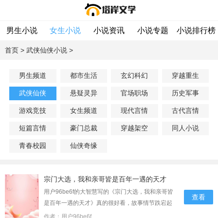
男生小说
女生小说
小说资讯
小说专题
小说排行榜
首页
>
武侠仙侠小说
>
男生频道
都市生活
玄幻科幻
穿越重生
武侠仙侠
悬疑灵异
官场职场
历史军事
游戏竞技
女生频道
现代言情
古代言情
短篇言情
豪门总裁
穿越架空
同人小说
青春校园
仙侠奇缘
宗门大选，我和亲哥皆是百年一遇的天才
用户96be6f的大智慧写的《宗门大选，我和亲哥皆
查看
是百年一遇的天才》真的很好看，故事情节跌宕起
伏扣人心弦，真的很棒，讲述了：她眼中的恨意和
作者：用户96be6f